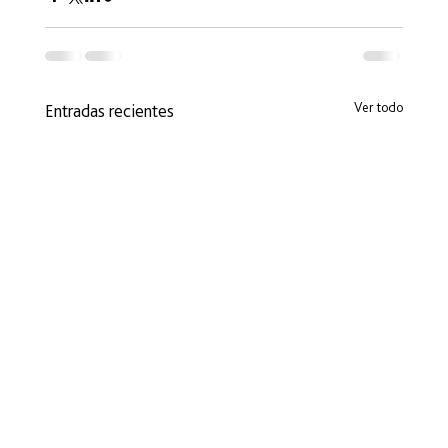
Ver todo
Entradas recientes