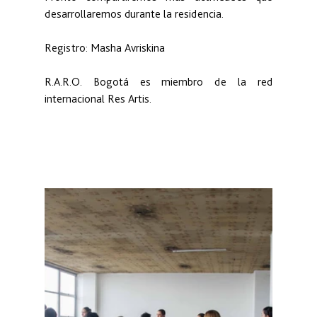
desarrollaremos durante la residencia.
Registro: Masha Avriskina
R.A.R.O. Bogotá es miembro de la red 
internacional Res Artis.