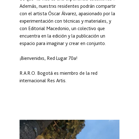
Además, nuestrxs residentes podrán compartir 
con el artista Óscar Álvarez, apasionado por la 
experimentación con técnicas y materiales, y 
con Editorial Macedonio, un colectivo que 
encuentra en la edición y la publicación un 
espacio para imaginar y crear en conjunto.
¡Bienvenidxs, Red·Lugar 70a!
R.A.R.O. Bogotá es miembro de la red 
internacional Res Artis.