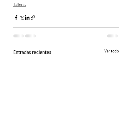
Talleres
Ver todo
Entradas recientes