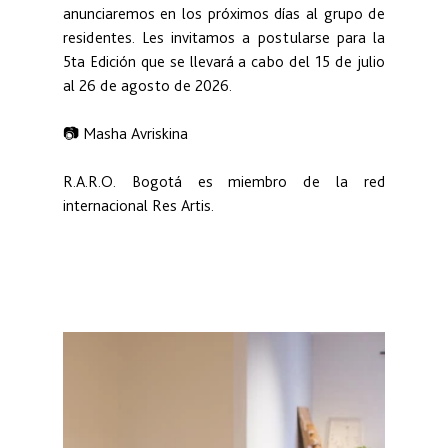
anunciaremos en los próximos días al grupo de 
residentes. Les invitamos a postularse para la 
5ta Edición que se llevará a cabo del 15 de julio 
al 26 de agosto de 2026.
📷 Masha Avriskina
R.A.R.O. Bogotá es miembro de la red 
internacional Res Artis.