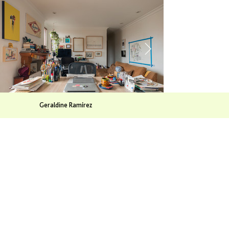
Geraldine Ramírez