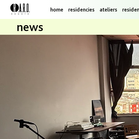
home
residencies
ateliers
reside
news