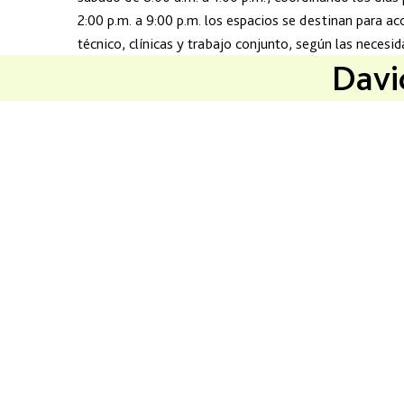
2:00 p.m. a 9:00 p.m. los espacios se destinan para 
técnico, clínicas y trabajo conjunto, según las necesi
Davi