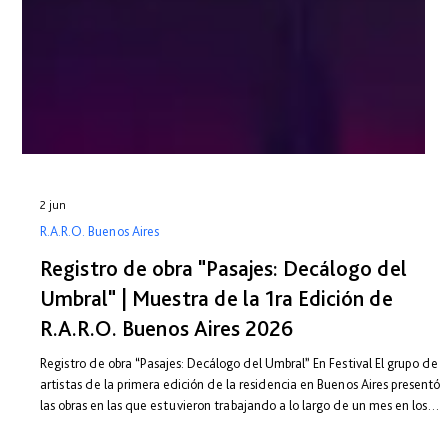
2 jun
R.A.R.O. Buenos Aires
Registro de obra "Pasajes: Decálogo del