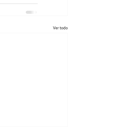
Ver todo