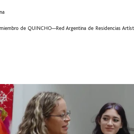
ina
, miembro de QUINCHO—Red Argentina de Residencias Artístic