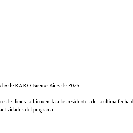
echa de R.A.R.O. Buenos Aires de 2025
es le dimos la bienvenida a lxs residentes de la última fecha d
 actividades del programa.