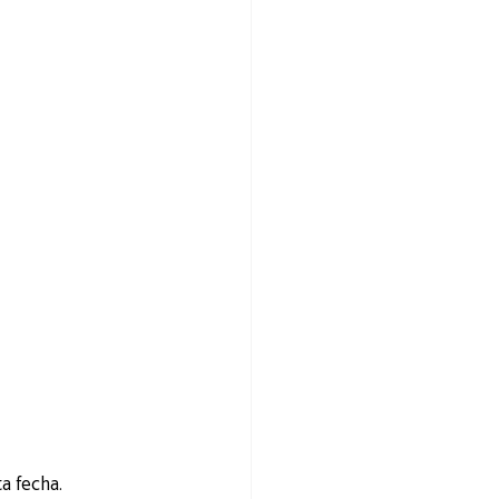
a fecha.