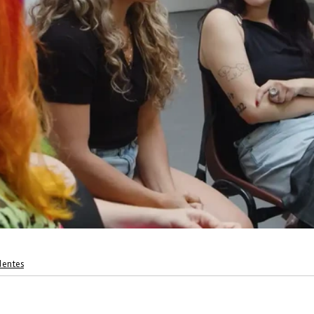
dentes