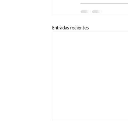
Entradas recientes