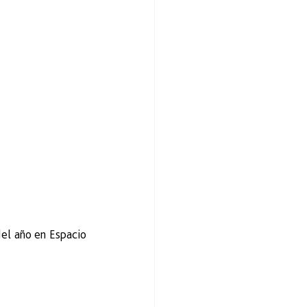
el año en Espacio 