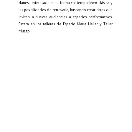
danesa interesada en la forma contemporáneo-clásica y 
las posibilidades de renovarla, buscando crear obras que 
inviten a nuevas audiencias a espacios performativos. 
Estará en los talleres de Espacio María Heller y Taller 
Musgo.