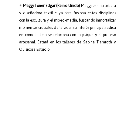
⚡ 
Maggi Toner Edgar (Reino Unido)
 Maggi es una artista 
y diseñadora textil cuya obra fusiona estas disciplinas 
con la escultura y el mixed-media, buscando inmortalizar 
momentos cruciales de la vida. Su interés principal radica 
en cómo la tela se relaciona con la psique y el proceso 
artesanal. Estará en los talleres de Sabina Tiemroth y 
Quisicosa Estudio.