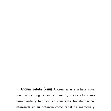
⚡ 
Andrea Beteta (Perú)
 Andrea es una artista cuya 
práctica se origina en el cuerpo, concebido como 
herramienta y territorio en constante transformación, 
interesada en su potencia como canal de memoria y 