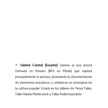
⚡
 Salomé Coronel (Ecuador)
 Salomé es una artista 
formada en Parsons (BFA en Moda) que explora 
principalmente la pintura, priorizando la documentación 
de elementos mundanos y cotidianos en escenarios de 
la cultura popular. Estará en los talleres de Yeruá Taller, 
Taller Nadia Martinovich y Taller Pablo Insurralde.