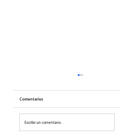
Comentarios
Escribir un comentario...