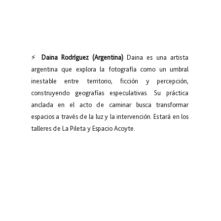
⚡ 
Daina Rodríguez (Argentina)
 Daina es una artista 
argentina que explora la fotografía como un umbral 
inestable entre territorio, ficción y percepción, 
construyendo geografías especulativas. Su práctica 
anclada en el acto de caminar busca transformar 
espacios a través de la luz y la intervención. Estará en los 
talleres de La Pileta y Espacio Acoyte.