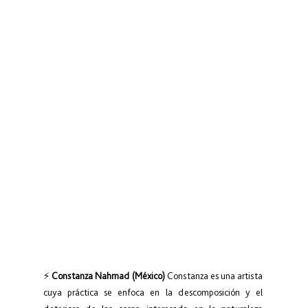
⚡ 
Constanza Nahmad (México)
 Constanza es una artista 
cuya práctica se enfoca en la descomposición y el 