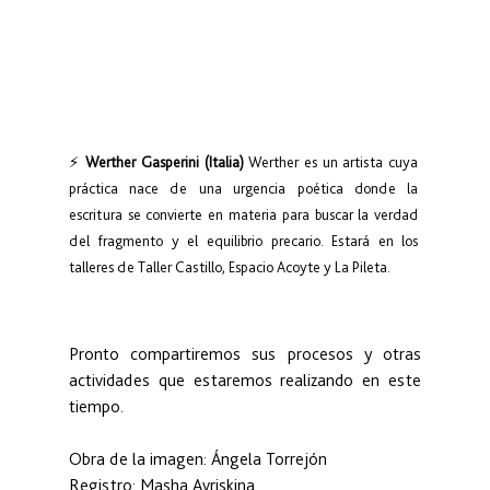
⚡ 
Werther Gasperini (Italia) 
Werther es un artista cuya 
práctica nace de una urgencia poética donde la 
escritura se convierte en materia para buscar la verdad 
del fragmento y el equilibrio precario. Estará en los 
talleres de Taller Castillo, Espacio Acoyte y La Pileta.
Pronto compartiremos sus procesos y otras 
actividades que estaremos realizando en este 
tiempo.
Obra de la imagen: Ángela Torrejón
Registro: Masha Avriskina