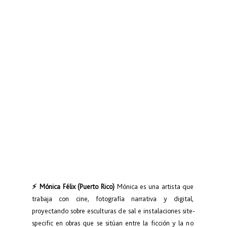
⚡ Mónica Félix (Puerto Rico) 
Mónica es una artista que 
trabaja con cine, fotografía narrativa y digital, 
proyectando sobre esculturas de sal e instalaciones site-
specific en obras que se sitúan entre la ficción y la no 