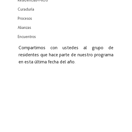
Residencias-Micro
Curaduría
Procesos
Alianzas
Encuentros
Compartimos con ustedes al grupo de 
residentes que hace parte de nuestro programa 
en esta última fecha del año.