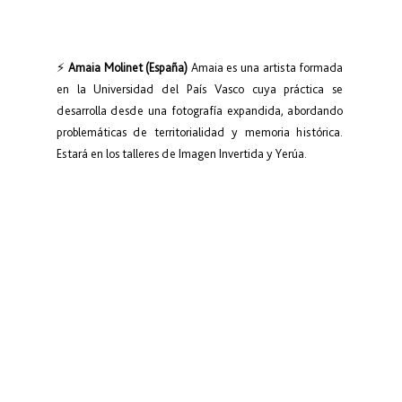
⚡ 
Amaia Molinet (España)
 Amaia es una artista formada 
en la Universidad del País Vasco cuya práctica se 
desarrolla desde una fotografía expandida, abordando 
problemáticas de territorialidad y memoria histórica. 
Estará en los talleres de Imagen Invertida y Yerúa.