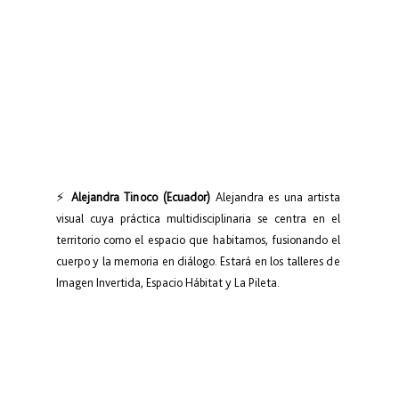
⚡ 
Alejandra Tinoco (Ecuador)
 Alejandra es una artista 
visual cuya práctica multidisciplinaria se centra en el 
territorio como el espacio que habitamos, fusionando el 
cuerpo y la memoria en diálogo. Estará en los talleres de 
Imagen Invertida, Espacio Hábitat y La Pileta.