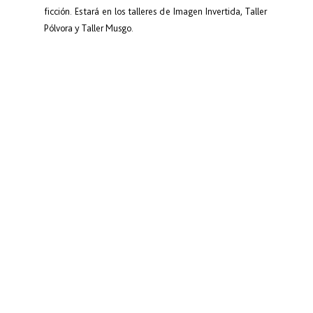
ficción. Estará en los talleres de Imagen Invertida, Taller 
Pólvora y Taller Musgo.