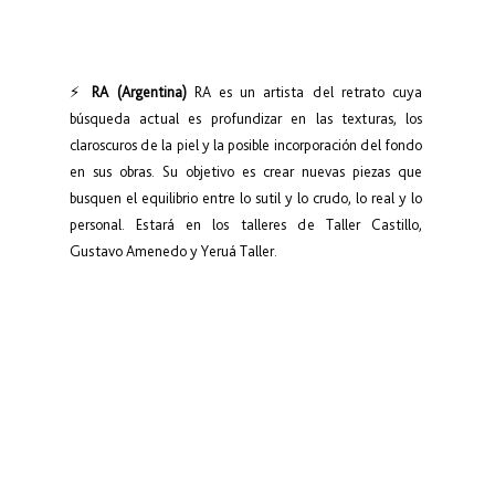
⚡ 
RA (Argentina)
 RA es un artista del retrato cuya 
búsqueda actual es profundizar en las texturas, los 
claroscuros de la piel y la posible incorporación del fondo 
en sus obras. Su objetivo es crear nuevas piezas que 
busquen el equilibrio entre lo sutil y lo crudo, lo real y lo 
personal. Estará en los talleres de Taller Castillo, 
Gustavo Amenedo y Yeruá Taller.