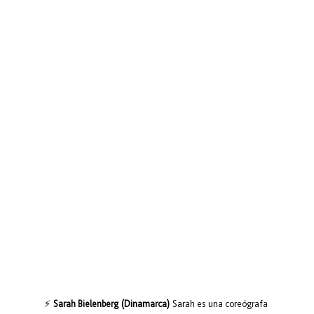
⚡ 
Sarah Bielenberg (Dinamarca)
 Sarah es una coreógrafa 