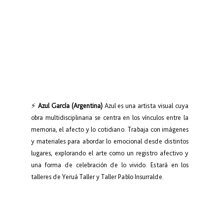
⚡ 
Azul García (Argentina)
 Azul es una artista visual cuya 
obra multidisciplinaria se centra en los vínculos entre la 
memoria, el afecto y lo cotidiano. Trabaja con imágenes 
y materiales para abordar lo emocional desde distintos 
lugares, explorando el arte como un registro afectivo y 
una forma de celebración de lo vivido. Estará en los 
talleres de Yeruá Taller y Taller Pablo Insurralde.