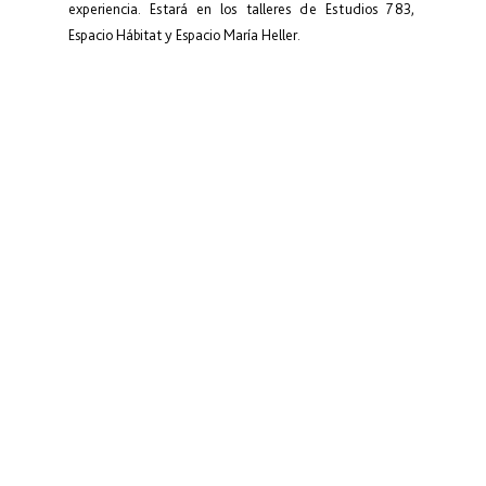
experiencia. Estará en los talleres de Estudios 783, 
Espacio Hábitat y Espacio María Heller.